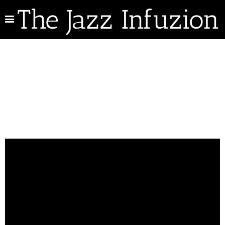
The Jazz Infuzion